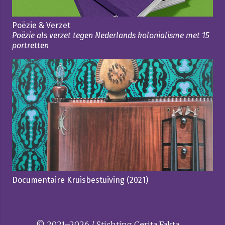
Poëzie & Verzet
Poëzie als verzet tegen Nederlands kolonialisme met 15
portretten
Documentaire Kruisbestuiving (2021)
© 2021–2026 / Stichting Cerita Fakta