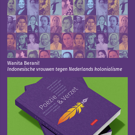
Wanita Berani!
Indonesische vrouwen tegen Nederlands kolonialisme