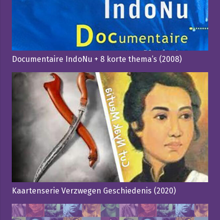
Documentaire IndoNu + 8 korte thema’s (2008)
Kaartenserie Verzwegen Geschiedenis (2020)