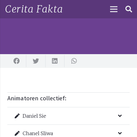
Cerita Fakta
Animatoren collectief:
Daniel Sie
Chanel Sliwa