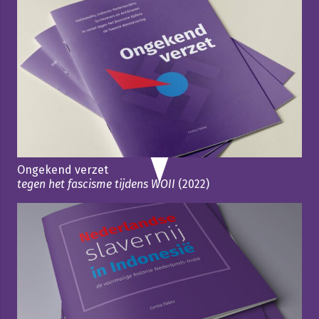
Ongekend verzet
tegen het fascisme tijdens WOII
(2022)