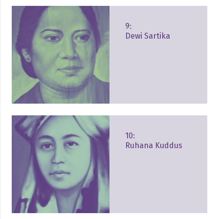
9:
Dewi Sartika
10:
Ruhana Kuddus