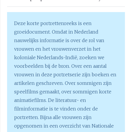
Deze korte portrettenreeks is een
groeidocument. Omdat in Nederland
nauwelijks informatie is over de rol van
vrouwen en het vrouwenverzet in het
koloniale Nederlands-Indië, zoeken we
voorbeelden bij de bron. Over een aantal
vrouwen in deze portretserie zijn boeken en
artikelen geschreven. Over sommigen zijn
speelfilms gemaakt, over sommigen korte
animatiefilms. De literatuur- en
filminformatie is te vinden onder de
portretten. Bijna alle vrouwen zijn
opgenomen in een overzicht van Nationale