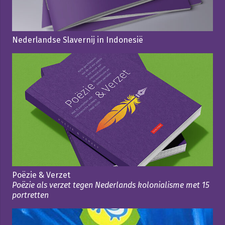
Nederlandse Slavernij in Indonesië
Poëzie & Verzet
Poëzie als verzet tegen Nederlands kolonialisme met 15
portretten