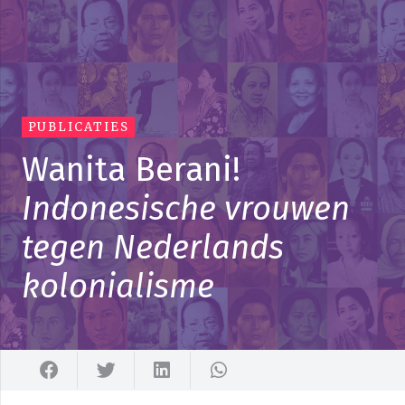
PUBLICATIES
Wanita Berani!
Indonesische vrouwen
tegen Nederlands
kolonialisme