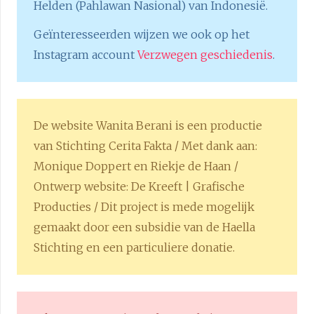
Helden (Pahlawan Nasional) van Indonesië.
Geïnteresseerden wijzen we ook op het
Instagram account
Verzwegen geschiedenis
.
De website Wanita Berani is een productie
van Stichting Cerita Fakta / Met dank aan:
Monique Doppert en Riekje de Haan /
Ontwerp website: De Kreeft | Grafische
Producties / Dit project is mede mogelijk
gemaakt door een subsidie van de Haella
Stichting en een particuliere donatie.