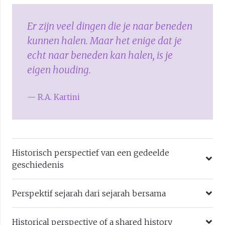
Er zijn veel dingen die je naar beneden
kunnen halen. Maar het enige dat je
echt naar beneden kan halen, is je
eigen houding.
— R.A. Kartini
Historisch perspectief van een gedeelde
geschiedenis
Perspektif sejarah dari sejarah bersama
Historical perspective of a shared history