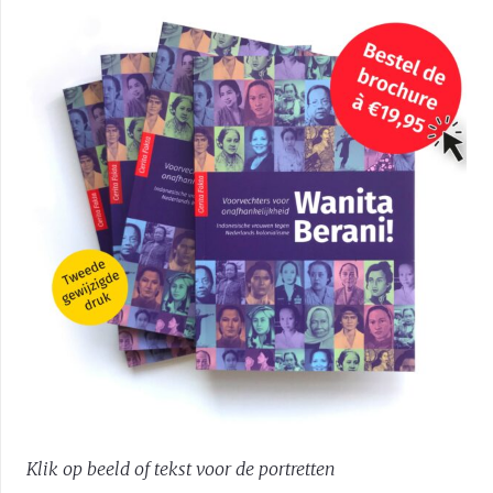
Klik op beeld of tekst voor de portretten