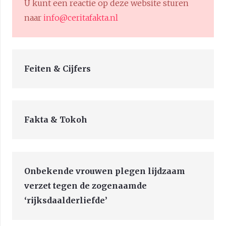
U kunt een reactie op deze website sturen
naar
info@ceritafakta.nl
Feiten & Cijfers
Fakta & Tokoh
Onbekende vrouwen plegen lijdzaam
verzet tegen de zogenaamde
‘rijksdaalderliefde’