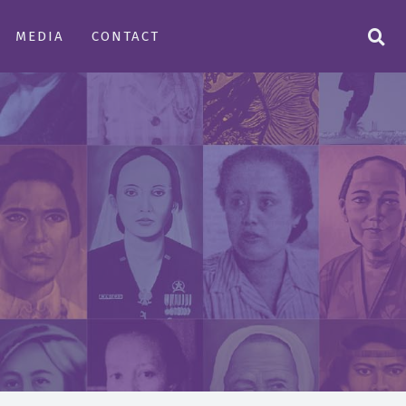
MEDIA
CONTACT