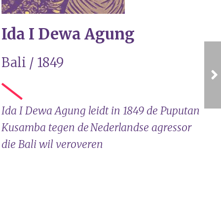
Ida I Dewa Agung
Bali / 1849
Ida I Dewa Agung leidt in 1849 de Puputan
Kusamba tegen de Nederlandse agressor
die Bali wil veroveren